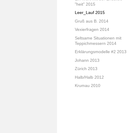
"heit" 2015
Leer_Lauf 2015
Gruß aus B. 2014
Vexierfragen 2014
Seltsame Situationen mit
Teppichmessern 2014
Erklärungsmodelle #2 2013
Johann 2013
Zürich 2013
Halb/Halb 2012
Krumau 2010