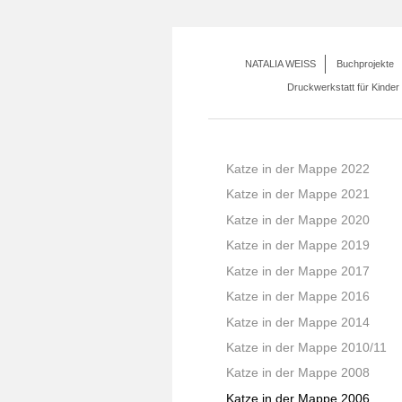
NATALIA WEISS
Buchprojekte
Druckwerkstatt für Kinder
Katze in der Mappe 2022
Katze in der Mappe 2021
Katze in der Mappe 2020
Katze in der Mappe 2019
Katze in der Mappe 2017
Katze in der Mappe 2016
Katze in der Mappe 2014
Katze in der Mappe 2010/11
Katze in der Mappe 2008
Katze in der Mappe 2006