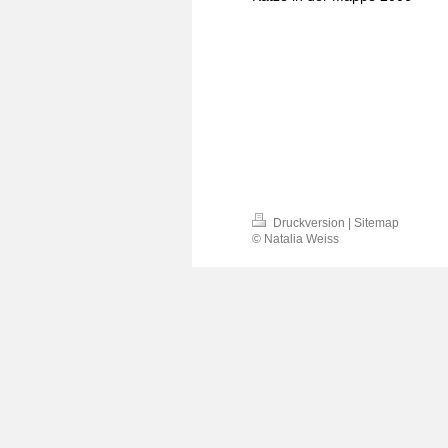
Druckversion
|
Sitemap
© Natalia Weiss