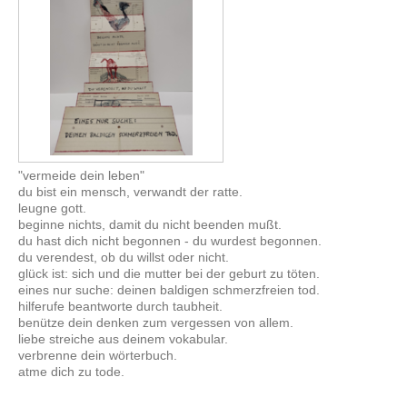
"vermeide dein leben"
du bist ein mensch, verwandt der ratte.
leugne gott.
beginne nichts, damit du nicht beenden mußt.
du hast dich nicht begonnen - du wurdest begonnen.
du verendest, ob du willst oder nicht.
glück ist: sich und die mutter bei der geburt zu töten.
eines nur suche: deinen baldigen schmerzfreien tod.
hilferufe beantworte durch taubheit.
benütze dein denken zum vergessen von allem.
liebe streiche aus deinem vokabular.
verbrenne dein wörterbuch.
atme dich zu tode.