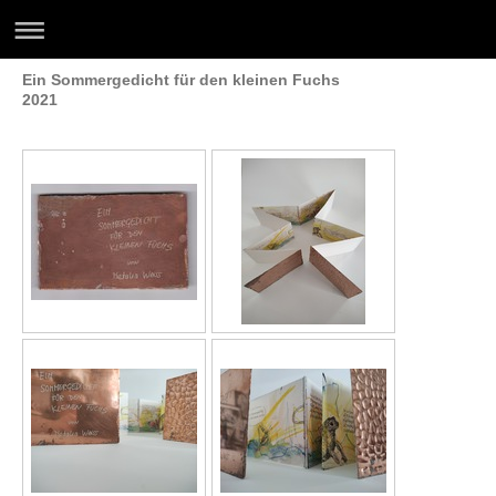
Ein Sommergedicht für den kleinen Fuchs
2021